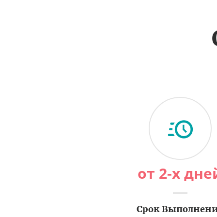
от 2-х дне
Срок Выполнен