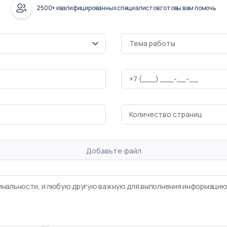
2500+ квалифицированных специалистов готовы вам помочь
Добавьте файл