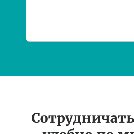
Сотрудничать