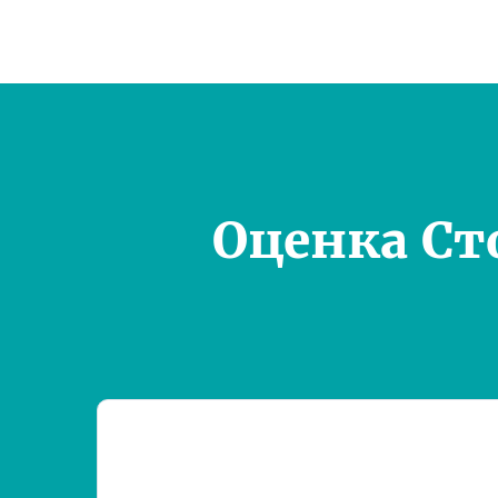
Оценка Ст