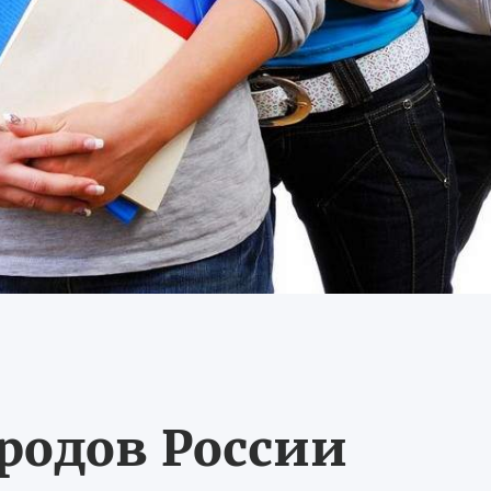
ородов России