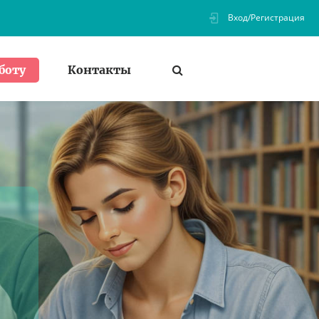
Вход/Регистрация
Контакты
боту