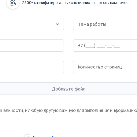
2500+ квалифицированных специалистов готовы вам помочь
Добавьте файл