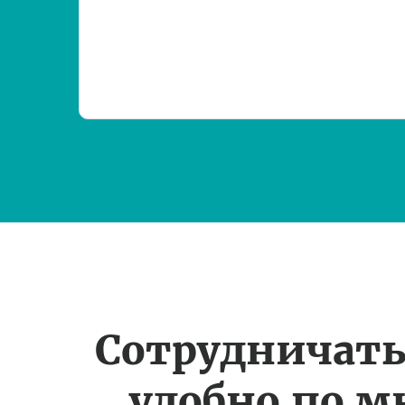
Сотрудничать
удобно по 