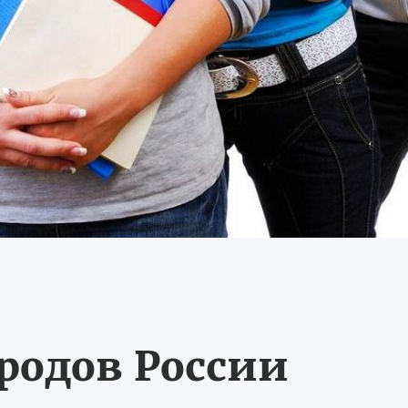
ородов России