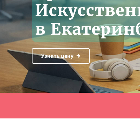
Искусствен
в Екатерин
Узнать цену