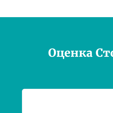
Оценка Ст