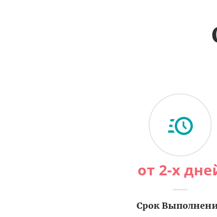
от 2-х дне
Срок Выполнен