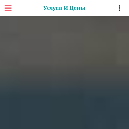
Услуги И Цены