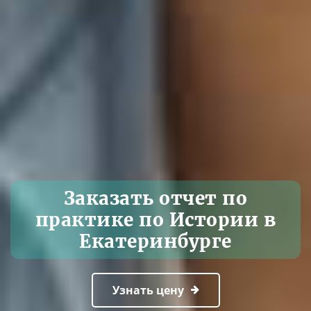
Заказать отчет по
практике по Истории в
Екатеринбурге
Узнать цену