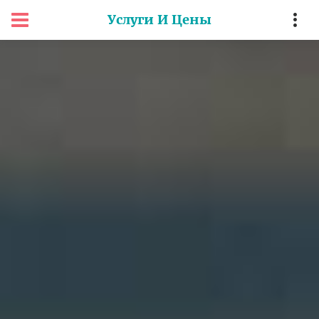
Услуги И Цены