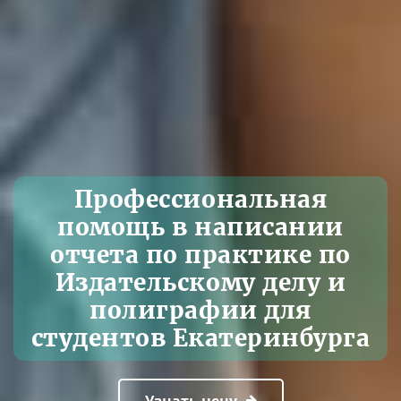
Профессиональная
помощь в написании
отчета по практике по
Издательскому делу и
полиграфии для
студентов Екатеринбурга