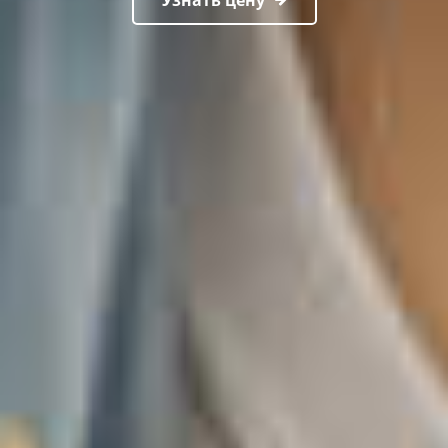
Узнать цену