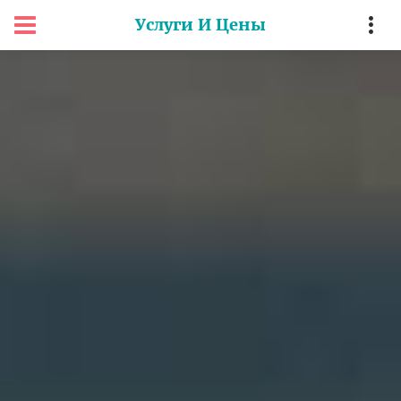
Услуги И Цены