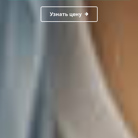
Узнать цену