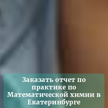
Заказать отчет по
практике по
Математической химии в
Екатеринбурге