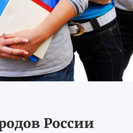
ородов России