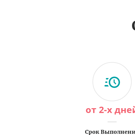
от 2-х дне
Срок Выполнен