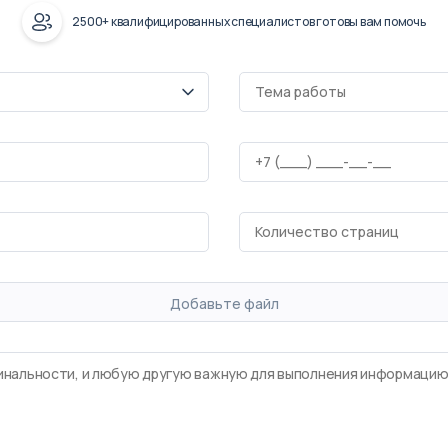
2500+ квалифицированных специалистов готовы вам помочь
Добавьте файл