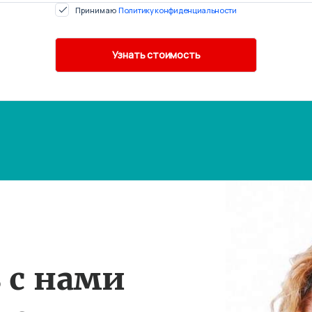
Принимаю
Политику конфиденциальности
 с нами