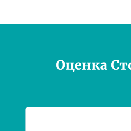
Оценка Ст