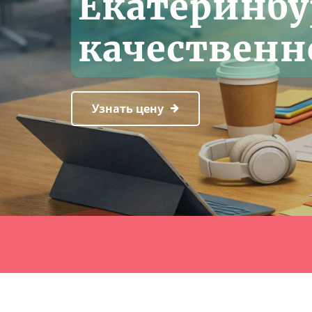
Екатеринбу
качественн
Узнать цену