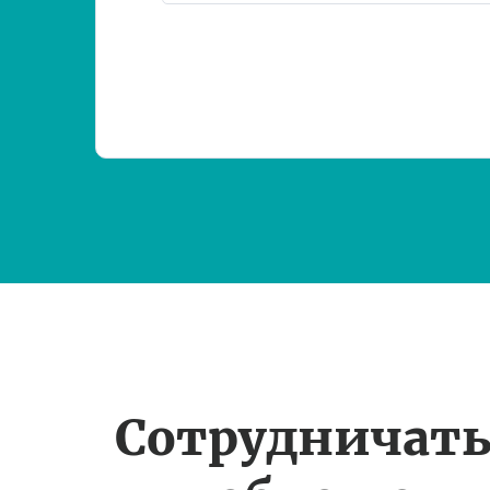
Сотрудничать