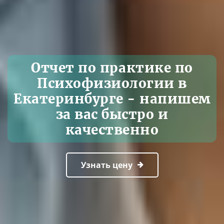
Отчет по практике по
Психофизиологии в
Екатеринбурге - напишем
за вас быстро и
качественно
Узнать цену