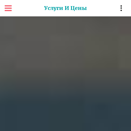
Услуги И Цены