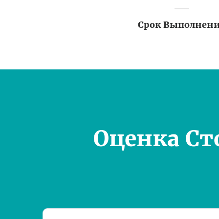
Срок Выполнен
Оценка Ст