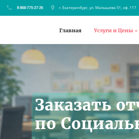
г. Екатеринбург, ул. Малышева 51, оф. 117
Главная
Услуги и Цены
Заказать от
по Социаль