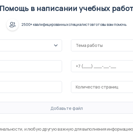
Помощь в написании учебных рабо
2500+ квалифицированных специалистов готовы вам помочь
Добавьте файл