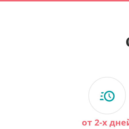
от 2-х дне