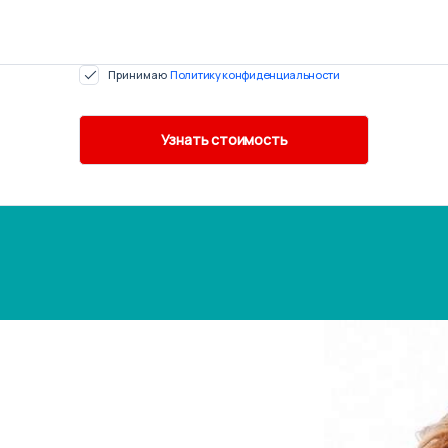
Принимаю
Политику конфиденциальности