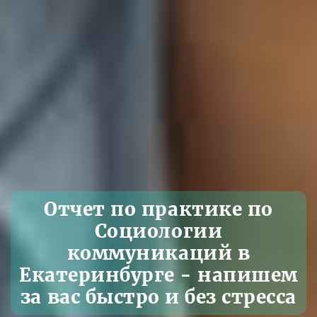
Отчет по практике по
Социологии
коммуникаций в
Екатеринбурге - напишем
за вас быстро и без стресса