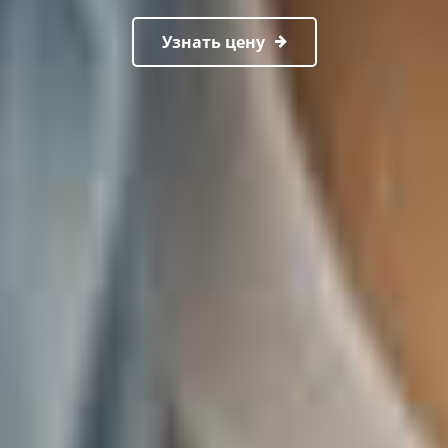
Узнать цену