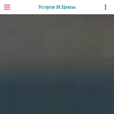
Услуги И Цены