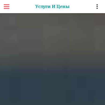
Услуги И Цены