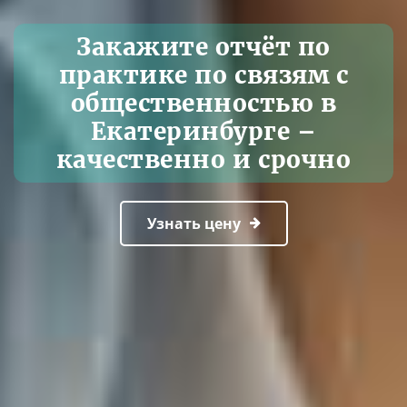
Закажите отчёт по
практике по связям с
общественностью в
Екатеринбурге –
качественно и срочно
Узнать цену