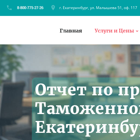
г. Екатеринбург, ул. Малышева 51, оф. 117
Главная
Услуги и Цены
Отчет по п
Таможенном
Екатеринбу