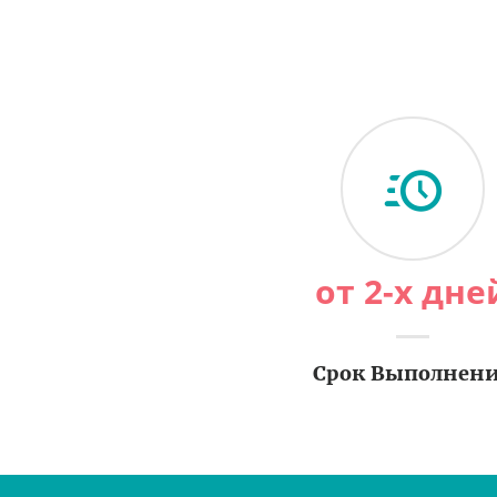
от 2-х дне
Срок Выполнен