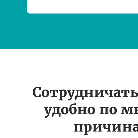
Сотрудничать
удобно по 
причин