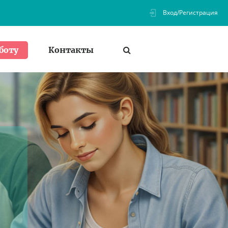
Вход/Регистрация
Контакты
боту