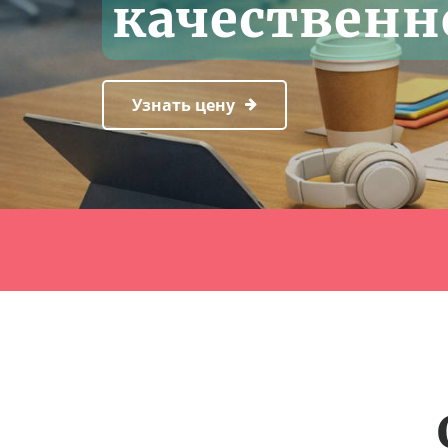
качественн
Узнать цену