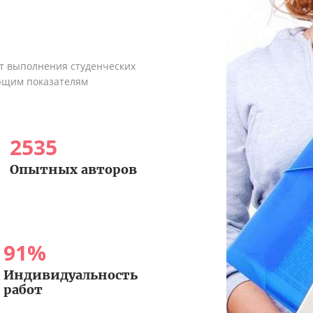
ыт выполнения студенческих
ующим показателям
2535
Опытных авторов
91
%
Индивидуальность
работ