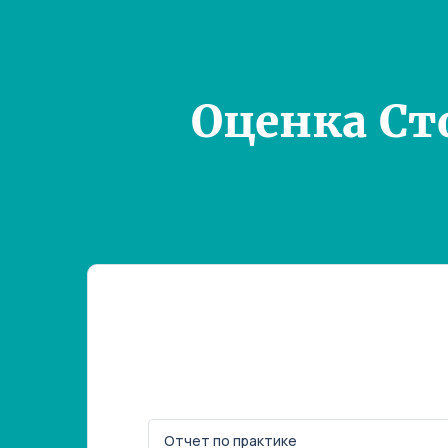
Оценка Ст