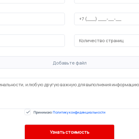
Добавьте файл
Принимаю
Политику конфиденциальности