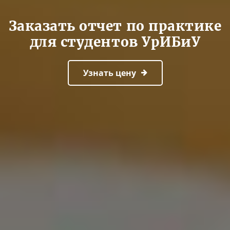
Заказать отчет по практике
для студентов УрИБиУ
Узнать цену