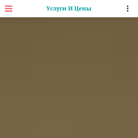
Услуги И Цены