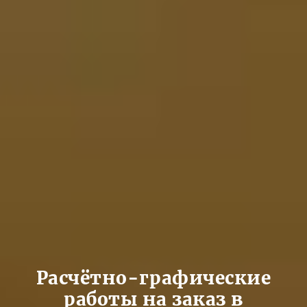
Расчётно-графические
работы на заказ в