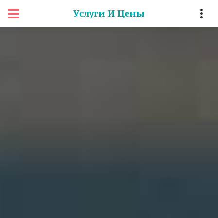
Услуги И Цены