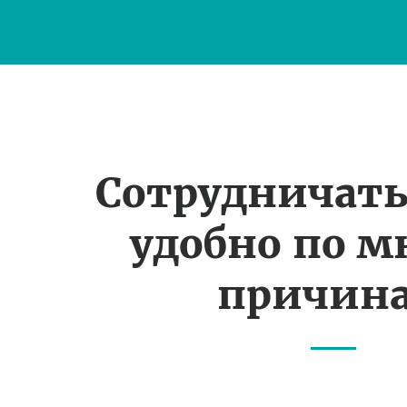
Сотрудничать
удобно по 
причин