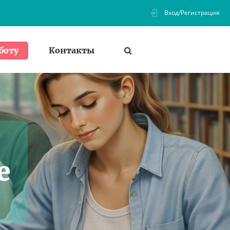
Вход/Регистрация
Контакты
боту
е