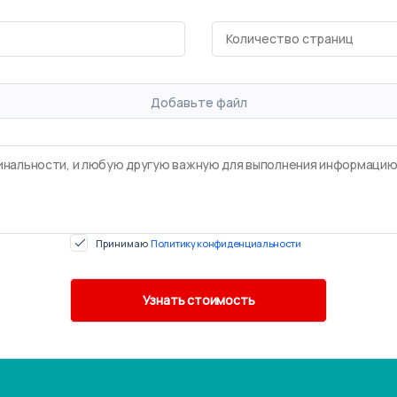
Добавьте файл
Принимаю
Политику конфиденциальности