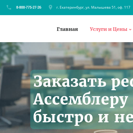
г. Екатеринбург, ул. Малышева 51, оф. 117
Главная
Услуги и Цены
Заказать ре
Ассемблеру
быстро и н