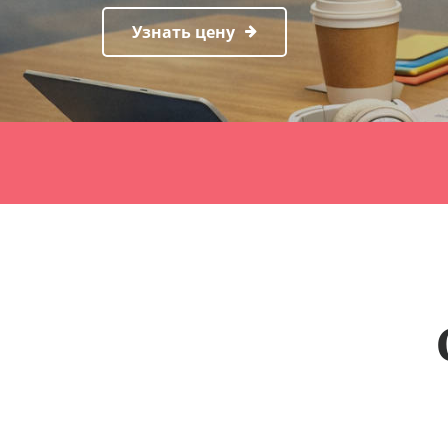
Узнать цену