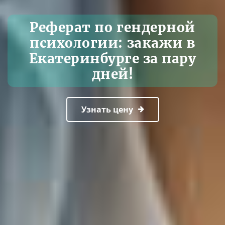
Реферат по гендерной
психологии: закажи в
Екатеринбурге за пару
дней!
Узнать цену