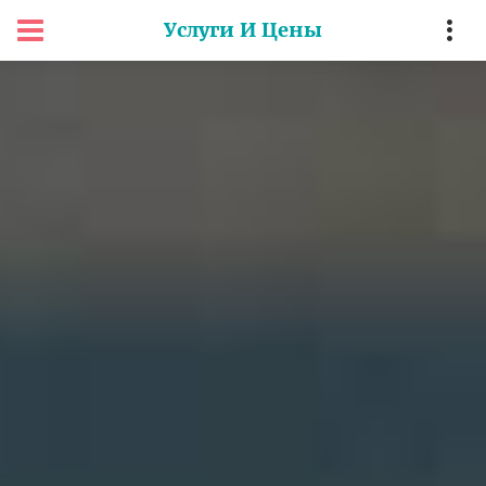
Услуги И Цены