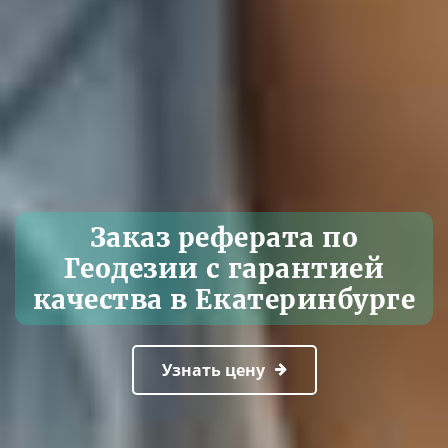
Заказ реферата по
Геодезии с гарантией
качества в Екатеринбурге
Узнать цену