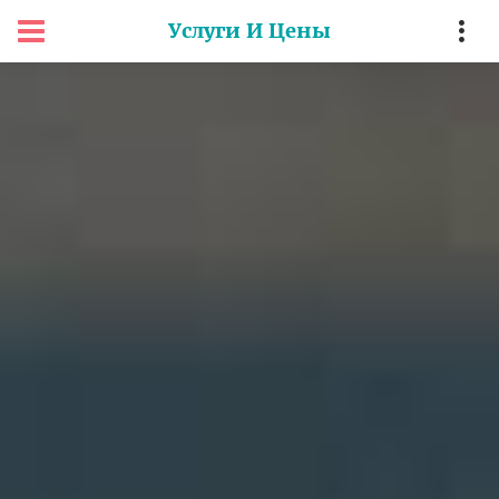
Услуги И Цены