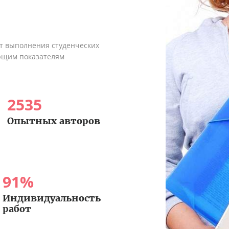
ыт выполнения студенческих
ующим показателям
2535
Опытных авторов
91
%
Индивидуальность
работ