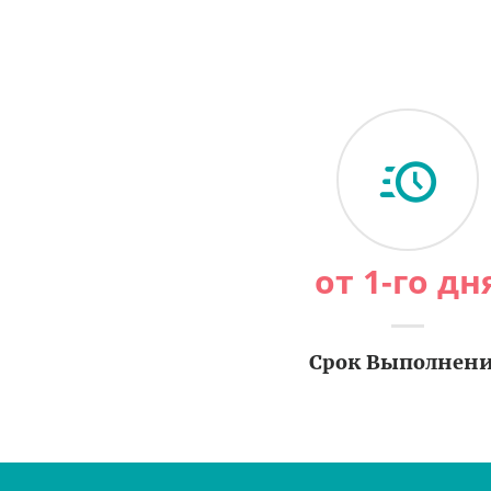
от 1-го дн
Срок Выполнен