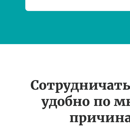
Сотрудничать
удобно по 
причин