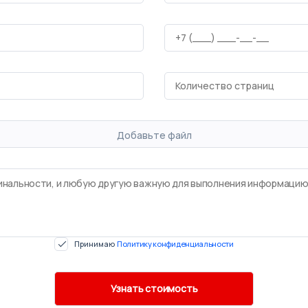
Добавьте файл
Принимаю
Политику конфиденциальности