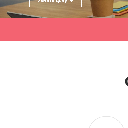
Узнать цену