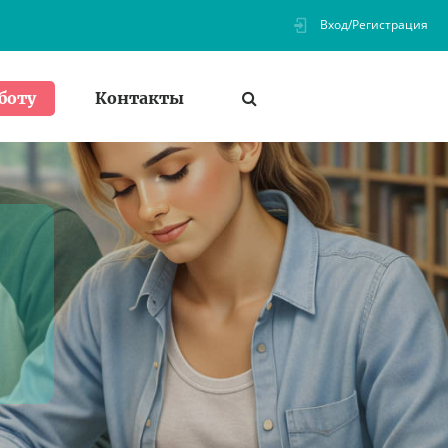
Вход/Регистрация
Контакты
боту