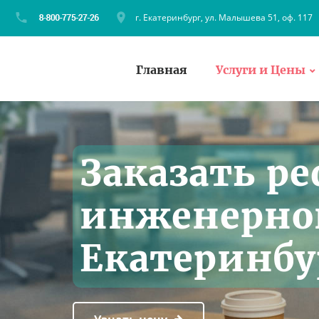
г. Екатеринбург, ул. Малышева 51, оф. 117
Главная
Услуги и Цены
Заказать ре
инженерной
Екатеринбу