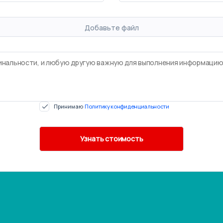
Добавьте файл
Принимаю
Политику конфиденциальности