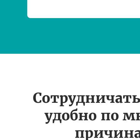
Сотрудничать
удобно по 
причин