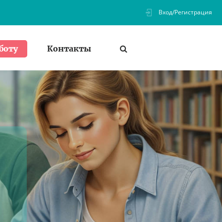
Вход/Регистрация
Контакты
боту