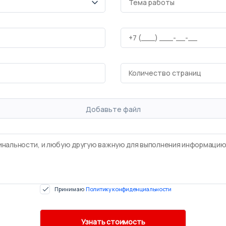
Добавьте файл
Принимаю
Политику конфиденциальности