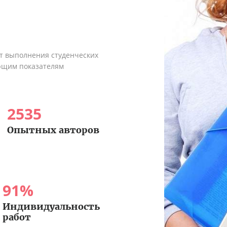
ыт выполнения студенческих
ующим показателям
2535
Опытных авторов
91
%
Индивидуальность
работ