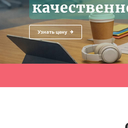
качественн
Узнать цену