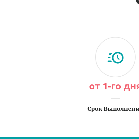
от 1-го дн
Срок Выполнен