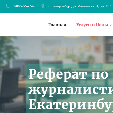
г. Екатеринбург, ул. Малышева 51, оф. 117
Главная
Услуги и Цены
Реферат по
журналисти
Екатеринбу