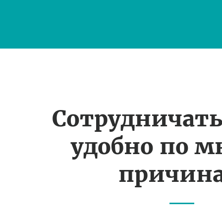
Сотрудничать
удобно по 
причин