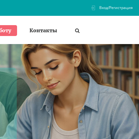
Вход/Регистрация
Контакты
боту