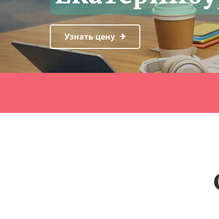
Узнать цену