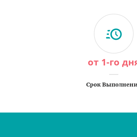
от 1-го дн
Срок Выполнен