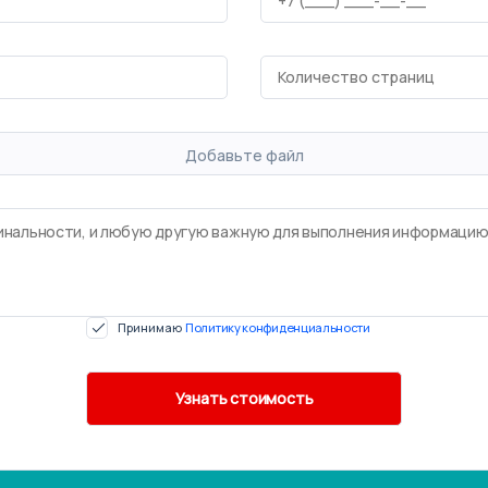
Добавьте файл
Принимаю
Политику конфиденциальности