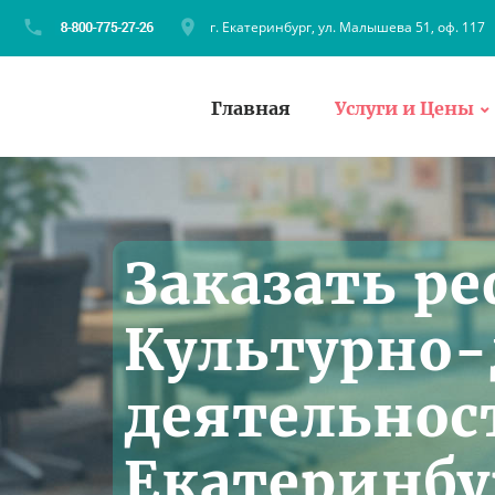
г. Екатеринбург, ул. Малышева 51, оф. 117
Главная
Услуги и Цены
Заказать ре
Культурно-
деятельнос
Екатеринбу