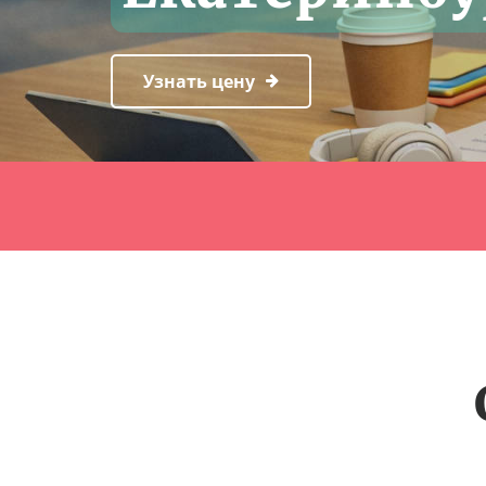
Узнать цену