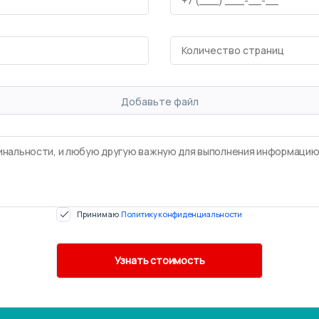
Добавьте файл
Принимаю
Политику конфиденциальности