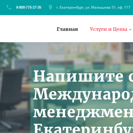
г. Екатеринбург, ул. Малышева 51, оф. 117
Главная
Услуги и Цены
Напишите с
Междунаро
менеджмен
Екатеринбу