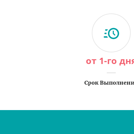
от 1-го дн
Срок Выполнен