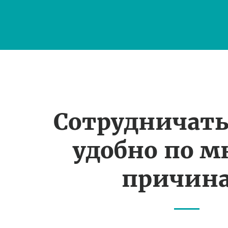
Сотрудничать
удобно по 
причин