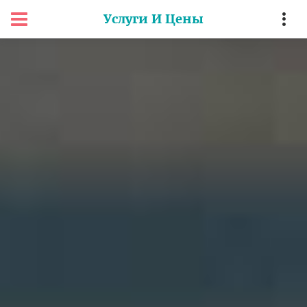
Услуги И Цены