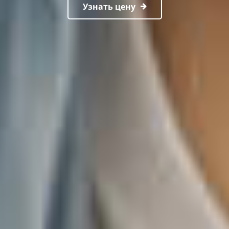
Узнать цену