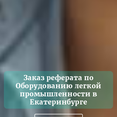
Заказ реферата по
Оборудованию легкой
промышленности в
Екатеринбурге