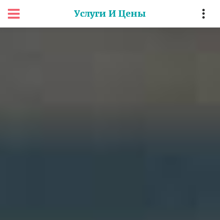
Услуги И Цены