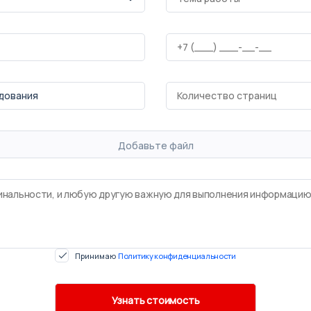
Добавьте файл
Принимаю
Политику конфиденциальности