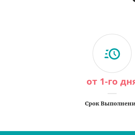
от 1-го дн
Срок Выполнен