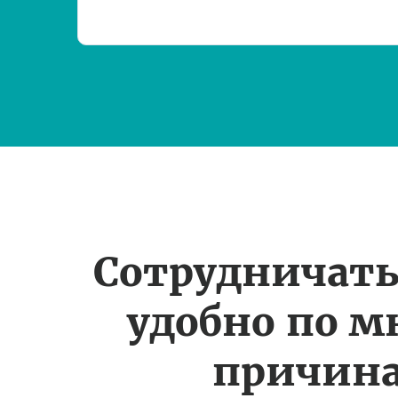
Сотрудничать
удобно по 
причин