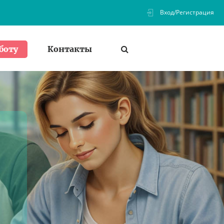
Вход/Регистрация
Контакты
боту