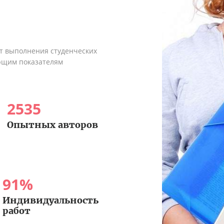
ыт выполнения студенческих
ующим показателям
2535
Опытных авторов
91
%
Индивидуальность
работ