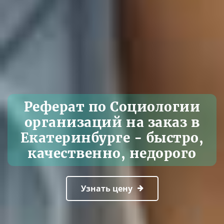
Реферат по Социологии
организаций на заказ в
Екатеринбурге - быстро,
качественно, недорого
Узнать цену