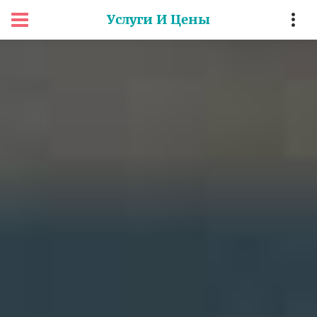
Услуги И Цены