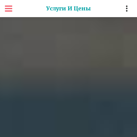
Услуги И Цены