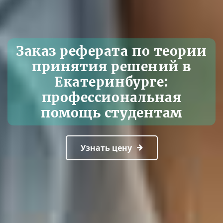
Заказ реферата по теории
принятия решений в
Екатеринбурге:
профессиональная
помощь студентам
Узнать цену