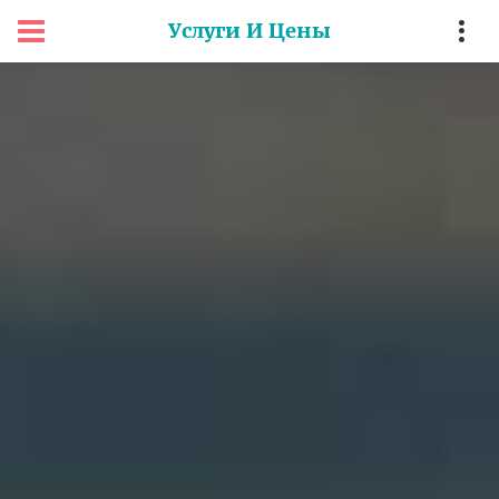
Услуги И Цены