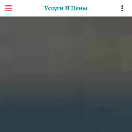
Услуги И Цены