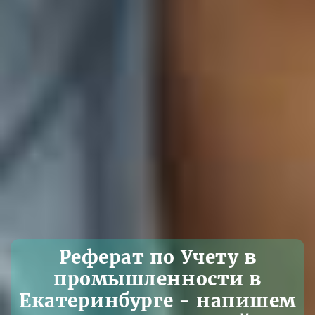
Реферат по Учету в
промышленности в
Екатеринбурге - напишем