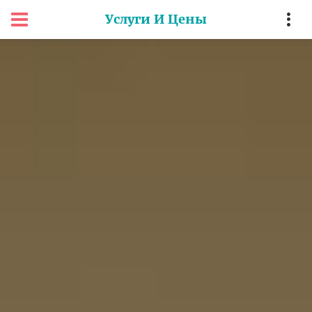
Услуги И Цены