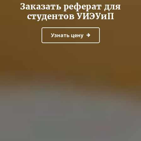
Заказать реферат для
студентов УИЭУиП
Узнать цену