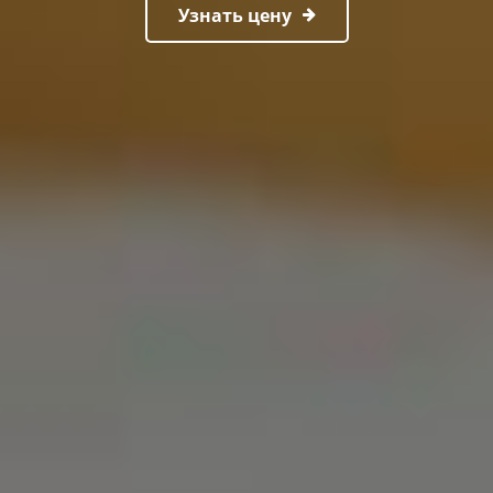
Узнать цену