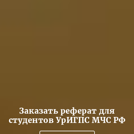
Заказать реферат для
студентов УрИГПС МЧС РФ