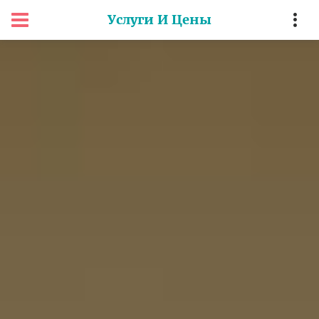
Услуги И Цены