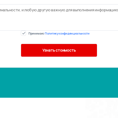
Принимаю
Политику конфиденциальности