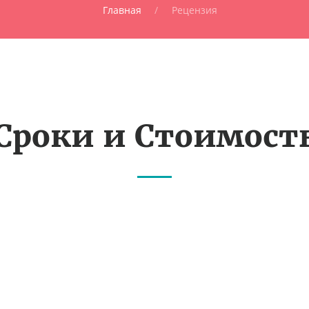
Главная
Рецензия
Сроки и Стоимост