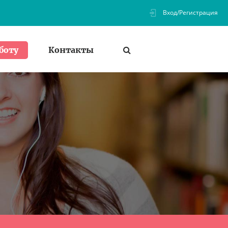
Вход/Регистрация
Контакты
боту