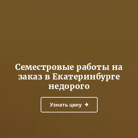
Семестровые работы на
заказ в Екатеринбурге
недорого
Узнать цену