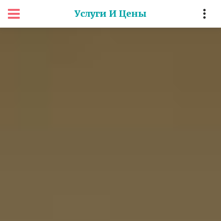
Услуги И Цены