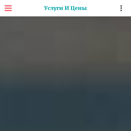
Услуги И Цены