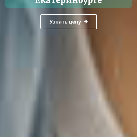
Екатеринбурге
Узнать цену