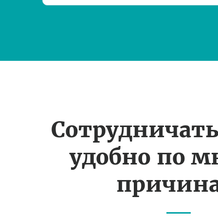
Сотрудничать
удобно по 
причин