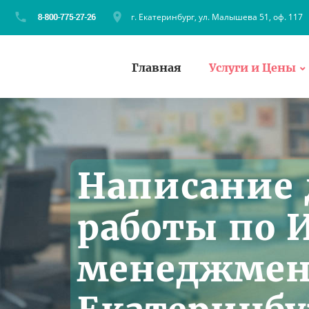
г. Екатеринбург, ул. Малышева 51, оф. 117
Главная
Услуги и Цены
Написание
работы по
менеджмен