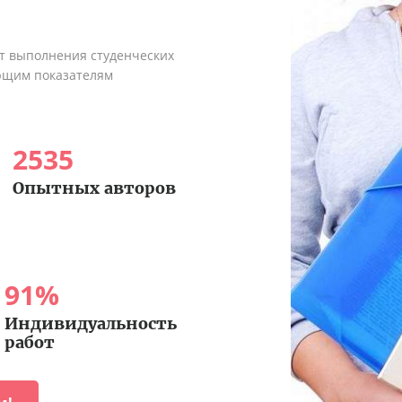
ыт выполнения студенческих
ующим показателям
2535
Опытных авторов
91
%
Индивидуальность
работ