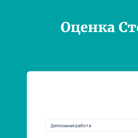
Оценка С