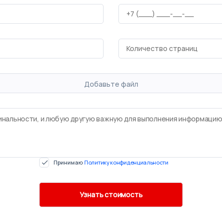
Добавьте файл
Принимаю
Политику конфиденциальности