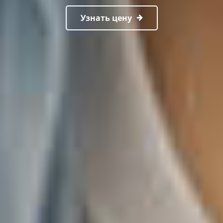
Узнать цену