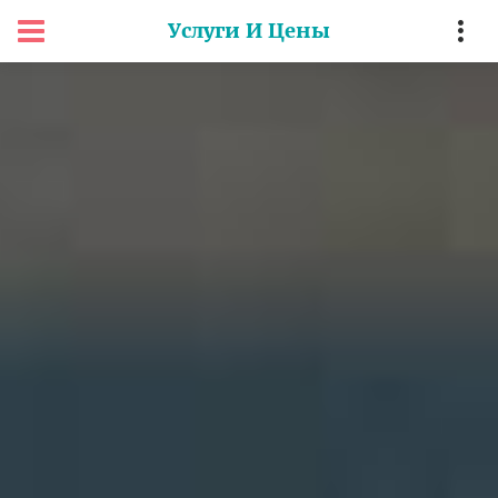
Услуги И Цены