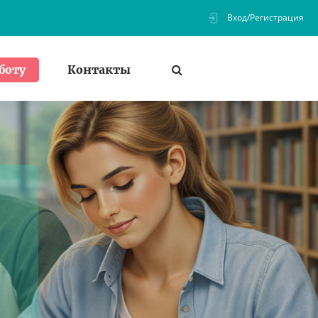
Вход/Регистрация
Контакты
боту