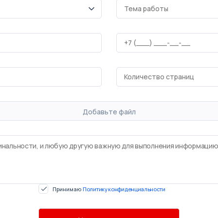
Добавьте файл
Принимаю
Политику конфиденциальности