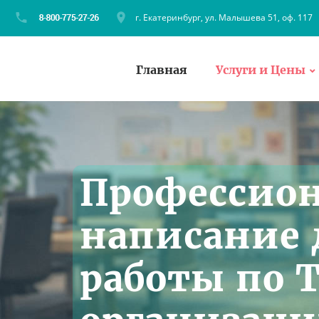
г. Екатеринбург, ул. Малышева 51, оф. 117
Главная
Услуги и Цены
Профессио
написание
работы по 