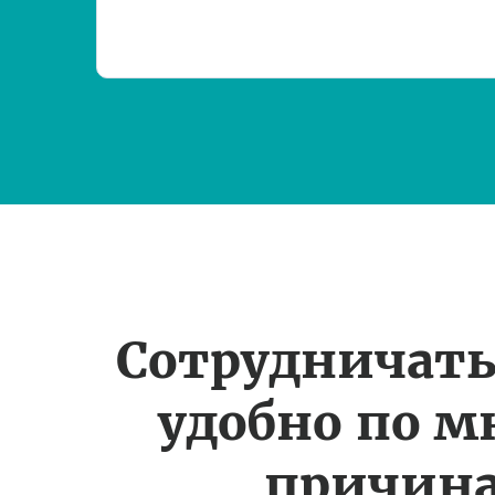
Сотрудничать
удобно по 
причин