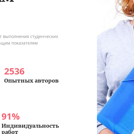
ыт выполнения студенческих
ующим показателям
2536
Опытных авторов
91
%
Индивидуальность
работ