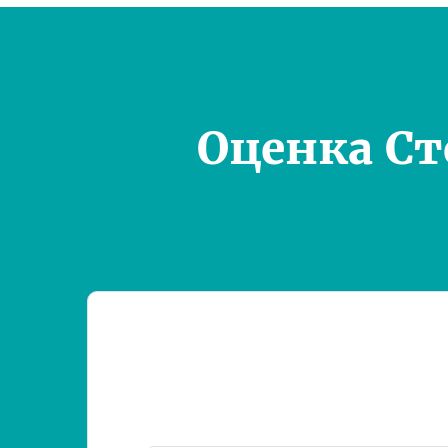
Оценка С