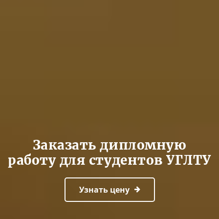
Заказать дипломную
работу для студентов УГЛТУ
Узнать цену