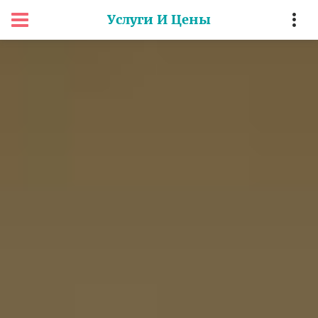
Услуги И Цены