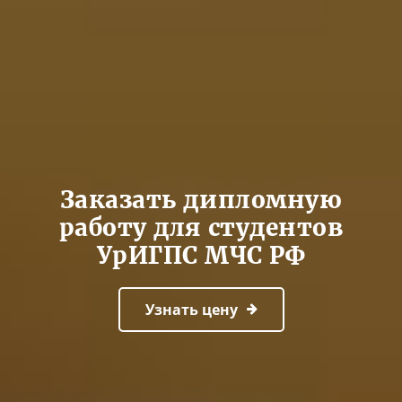
Заказать дипломную
работу для студентов
УрИГПС МЧС РФ
Узнать цену