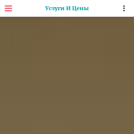
Услуги И Цены