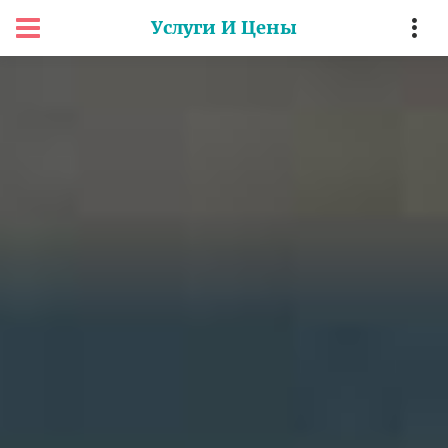
Услуги И Цены