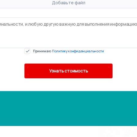
Добавьте файл
Принимаю
Политику конфиденциальности