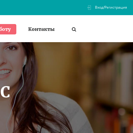
Вход/Регистрация
Контакты
боту
ПС