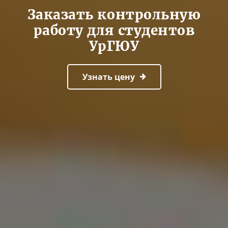
Заказать контрольную
работу для студентов
УрГЮУ
Узнать цену