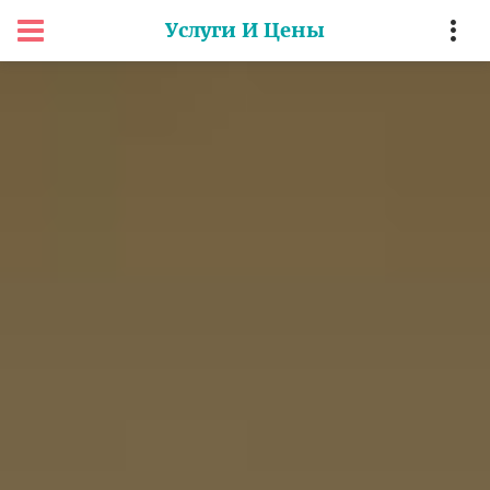
Услуги И Цены