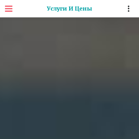
Услуги И Цены