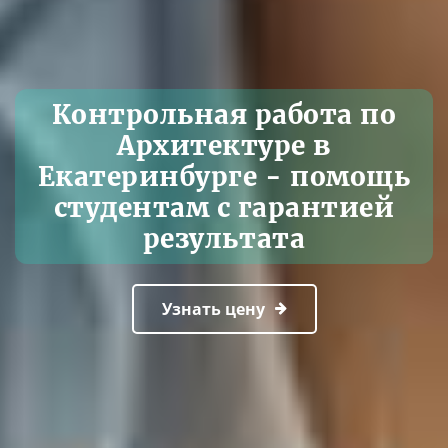
Контрольная работа по
Архитектуре в
Екатеринбурге - помощь
студентам с гарантией
результата
Узнать цену