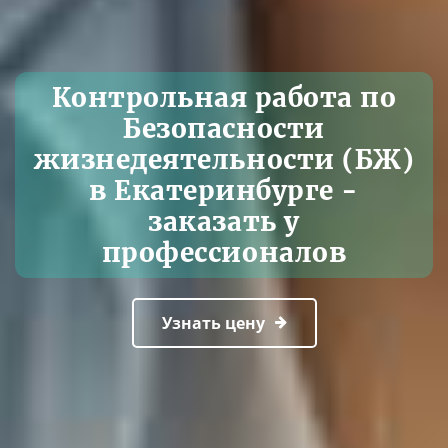
Контрольная работа по
Безопасности
жизнедеятельности (БЖ)
в Екатеринбурге -
заказать у
профессионалов
Узнать цену