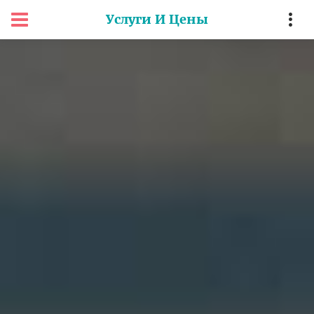
Услуги И Цены