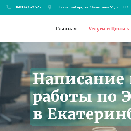
г. Екатеринбург, ул. Малышева 51, оф. 117
Главная
Услуги и Цены
Написание
работы по 
в Екатерин