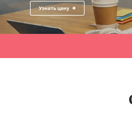
Узнать цену