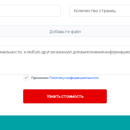
Добавьте файл
Принимаю
Политику конфиденциальности