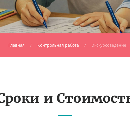
Главная
Контрольная работа
Экскурсоведение
Сроки и Стоимост