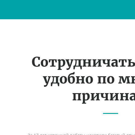
Сотрудничать
удобно по 
причин