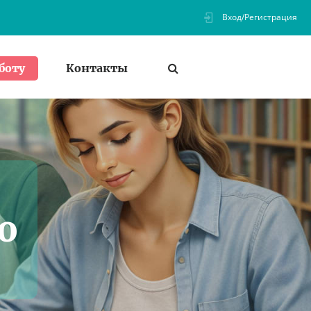
Вход/Регистрация
Контакты
боту
ю