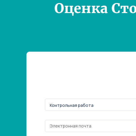
Оценка Ст