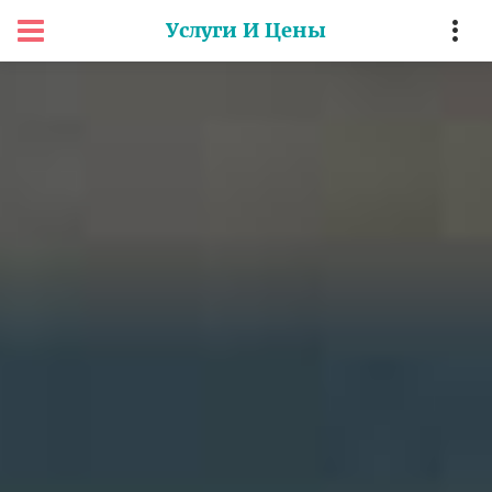
Услуги И Цены