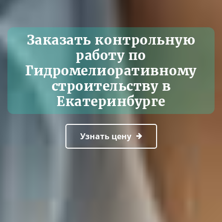
Заказать контрольную
работу по
Гидромелиоративному
строительству в
Екатеринбурге
Узнать цену