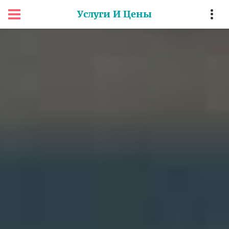
Услуги И Цены