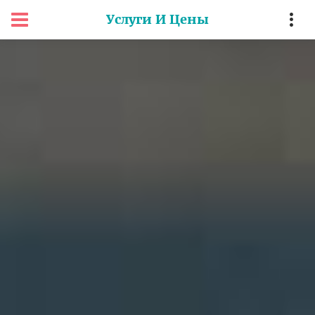
Услуги И Цены