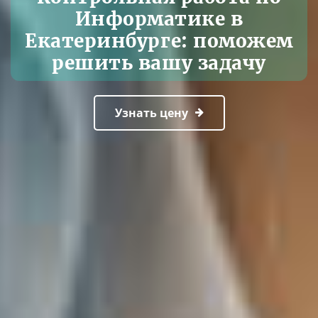
Информатике в
Екатеринбурге: поможем
решить вашу задачу
Узнать цену