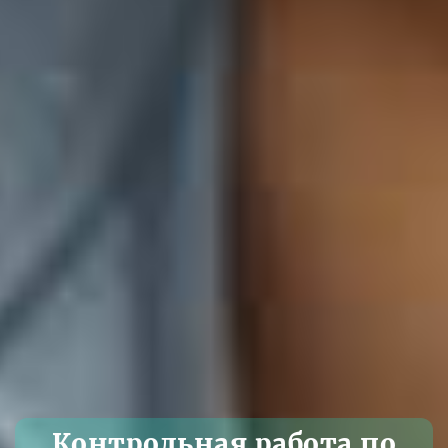
Контрольная работа по