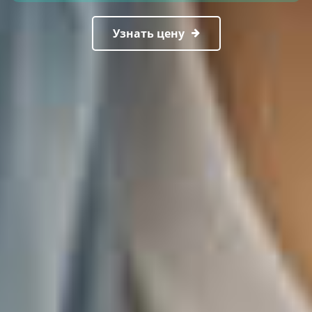
Узнать цену