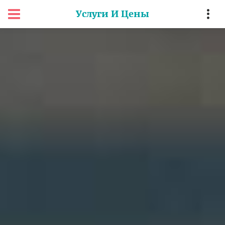
Услуги И Цены