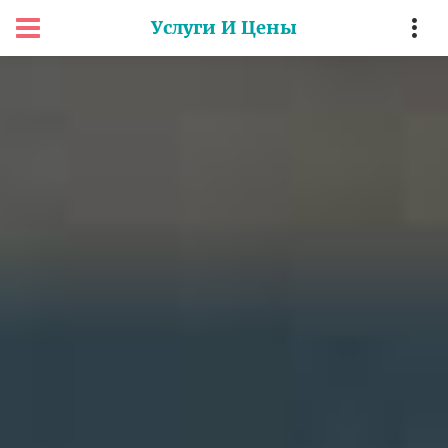
Услуги И Цены